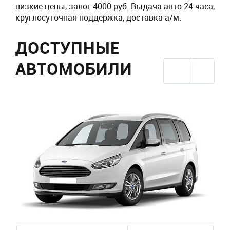
низкие цены, залог 4000 руб. Выдача авто 24 часа,
круглосуточная поддержка, доставка а/м.
ДОСТУПНЫЕ
АВТОМОБИЛИ