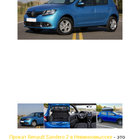
Прокат Renault Sandero 2 в Невинномысске
- это