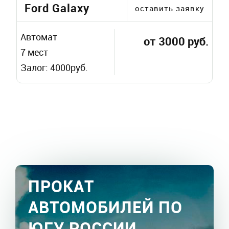
Ford Galaxy
оставить заявку
Автомат
от 3000 руб.
7 мест
Залог: 4000руб.
ПРОКАТ
АВТОМОБИЛЕЙ ПО
ЮГУ РОССИИ