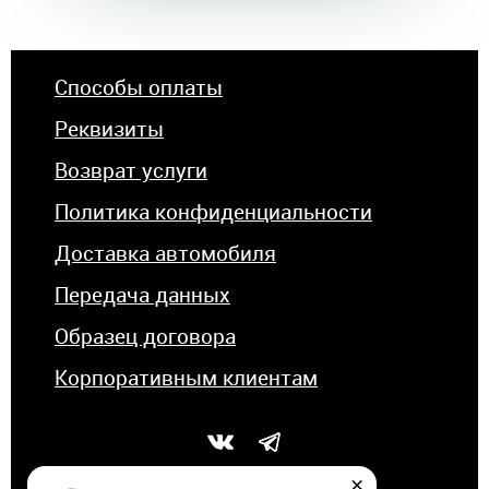
Способы оплаты
Реквизиты
Возврат услуги
Политика конфиденциальности
Доставка автомобиля
Передача данных
Образец договора
Корпоративным клиентам
×