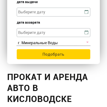
дата выдачи
дата возврата
Подобрать
ПРОКАТ И АРЕНДА
АВТО В
КИСЛОВОДСКЕ