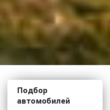
Подбор
автомобилей