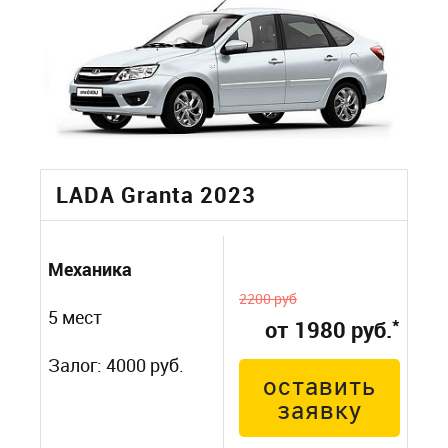
LADA Granta 2023
Механика
2200 руб
5 мест
*
от 1980 руб.
Залог: 4000 руб.
оставить
заявку