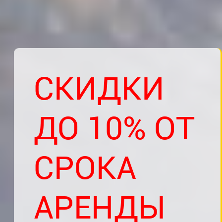
СКИДКИ
ДО 10% ОТ
СРОКА
АРЕНДЫ