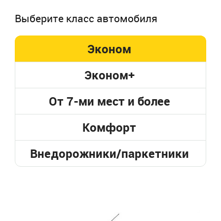
Выберите класс автомобиля
Эконом
Эконом+
От 7-ми мест и более
Комфорт
Внедорожники/паркетники