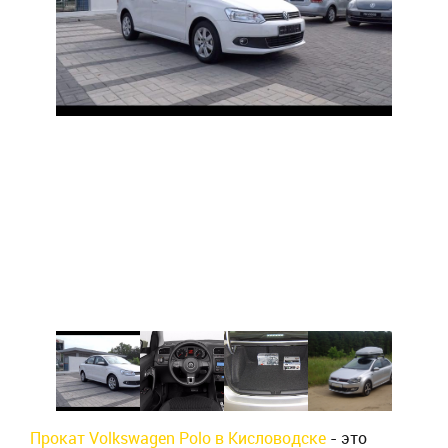
Прокат Volkswagen Polo в Кисловодске
- это