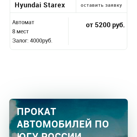
Hyundai Starex
оставить заявку
Автомат
от 5200 руб.
8 мест
Залог: 4000руб.
ПРОКАТ
АВТОМОБИЛЕЙ ПО
ЮГУ РОССИИ