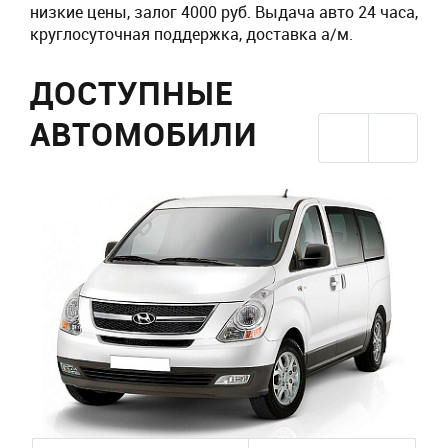
низкие цены, залог 4000 руб. Выдача авто 24 часа,
круглосуточная поддержка, доставка а/м.
ДОСТУПНЫЕ
АВТОМОБИЛИ