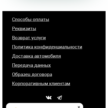
Способы оплаты
Реквизиты
Возврат услуги
Политика конфиденциальности
Доставка автомобиля
Передача данных
Образец договора
Корпоративным клиентам
×