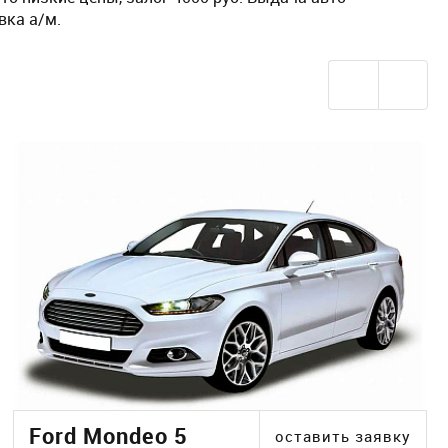
вка а/м.
Ford Mondeo 5
оставить заявку