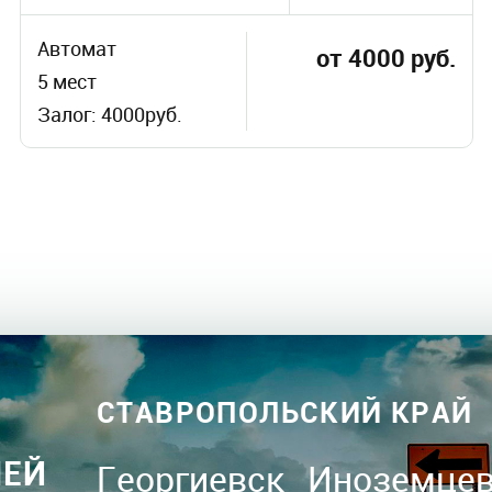
Автомат
от 4000 руб.
5 мест
Залог: 4000руб.
СТАВРОПОЛЬСКИЙ КРАЙ
ЛЕЙ
Георгиевск
Иноземце