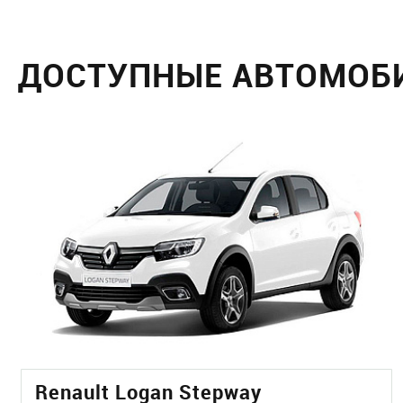
ДОСТУПНЫЕ АВТОМОБ
Renault Logan Stepway