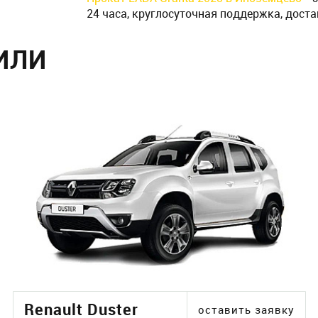
24 часа, круглосуточная поддержка, доста
ИЛИ
Renault Duster
оставить заявку