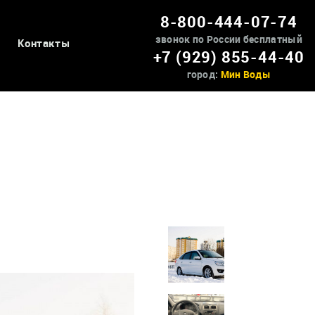
8-800-444-07-74
звонок по России бесплатный
Контакты
+7 (929) 855-44-40
город:
Мин Воды