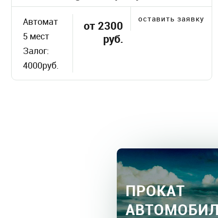
оставить заявку
Автомат
от 2300
5 мест
руб.
Залог:
4000руб.
ПРОКАТ
АВТОМОБИ