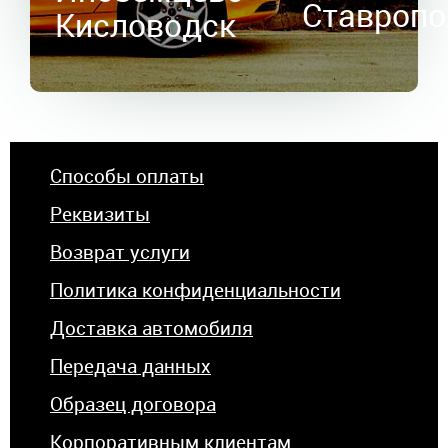
Ставропо
Кисловодск
Способы оплаты
Реквизиты
Возврат услуги
Политика конфиденциальности
Доставка автомобиля
Передача данных
Образец договора
Корпоративным клиентам