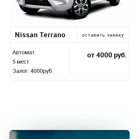
Nissan Terrano
оставить заявку
Автомат
от 4000 руб.
5 мест
Залог: 4000руб.