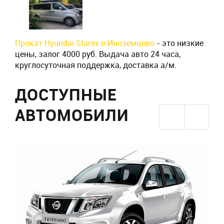
Прокат Hyundai Starex в Иноземцево
- это низкие
цены, залог 4000 руб. Выдача авто 24 часа,
круглосуточная поддержка, доставка а/м.
ДОСТУПНЫЕ
АВТОМОБИЛИ