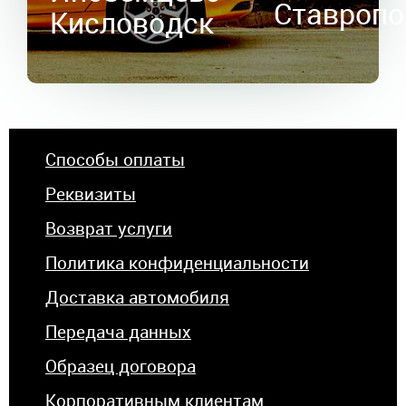
Ставропо
Кисловодск
Способы оплаты
Реквизиты
Возврат услуги
Политика конфиденциальности
Доставка автомобиля
Передача данных
Образец договора
Корпоративным клиентам