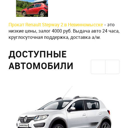
Прокат Renault Stepway 2 в Невинномысске
- это
низкие цены, залог 4000 руб. Выдача авто 24 часа,
круглосуточная поддержка, доставка а/м.
ДОСТУПНЫЕ
АВТОМОБИЛИ