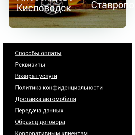
Ставропо
Кисловодск
Способы оплаты
Реквизиты
Возврат услуги
Политика конфиденциальности
Доставка автомобиля
Передача данных
Образец договора
Корпоративным клиентам