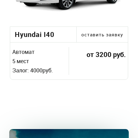
Hyundai I40
оставить заявку
Автомат
от 3200 руб.
5 мест
Залог: 4000руб.