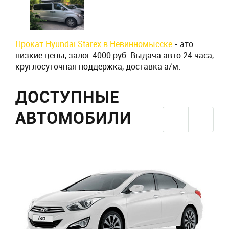
Прокат Hyundai Starex в Невинномысске
- это
низкие цены, залог 4000 руб. Выдача авто 24 часа,
круглосуточная поддержка, доставка а/м.
ДОСТУПНЫЕ
АВТОМОБИЛИ