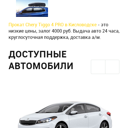
Прокат Chery Tiggo 4 PRO в Кисловодске
- это
низкие цены, залог 4000 руб. Выдача авто 24 часа,
круглосуточная поддержка, доставка а/м.
ДОСТУПНЫЕ
АВТОМОБИЛИ