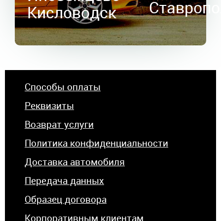
Ставропо
Кисловодск
Способы оплаты
Реквизиты
Возврат услуги
Политика конфиденциальности
Доставка автомобиля
Передача данных
Образец договора
Корпоративным клиентам