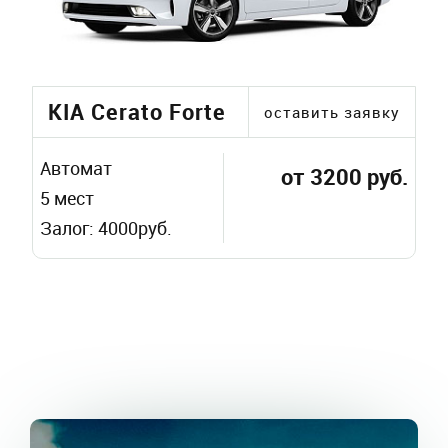
KIA Cerato Forte
оставить заявку
Автомат
от 3200 руб.
5 мест
Залог: 4000руб.