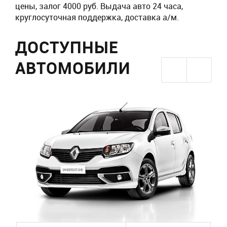
цены, залог 4000 руб. Выдача авто 24 часа,
круглосуточная поддержка, доставка а/м.
ДОСТУПНЫЕ
АВТОМОБИЛИ