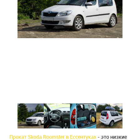
Прокат Skoda Roomster в Ессентуках
- это низкие