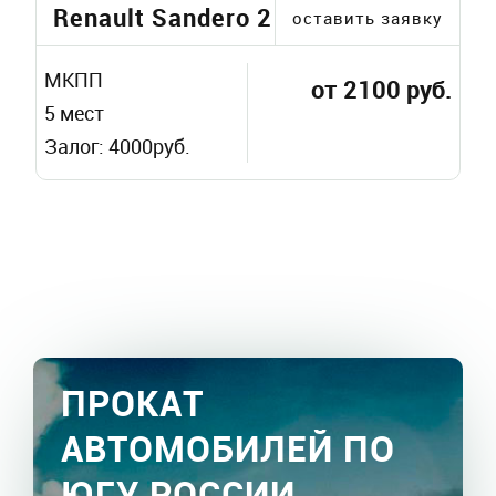
Renault Sandero 2
оставить заявку
МКПП
от 2100 руб.
5 мест
Залог: 4000руб.
ПРОКАТ
АВТОМОБИЛЕЙ ПО
ЮГУ РОССИИ