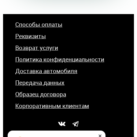
Способы оплаты
Реквизиты
Возврат услуги
Политика конфиденциальности
Доставка автомобиля
Передача данных
Образец договора
Корпоративным клиентам
×