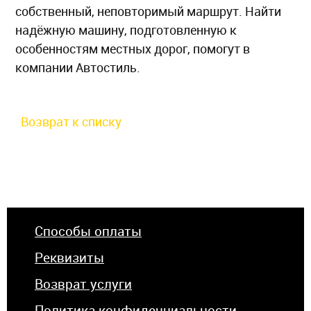
собственный, неповторимый маршрут. Найти
надёжную машину, подготовленную к
особенностям местных дорог, помогут в
компании Автостиль.
Возврат к списку
Способы оплаты
Реквизиты
Возврат услуги
Политика конфиденциальности