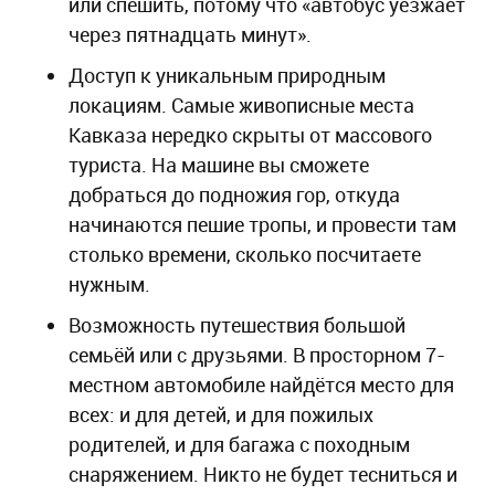
или спешить, потому что «автобус уезжает
через пятнадцать минут».
Доступ к уникальным природным
локациям. Самые живописные места
Кавказа нередко скрыты от массового
туриста. На машине вы сможете
добраться до подножия гор, откуда
начинаются пешие тропы, и провести там
столько времени, сколько посчитаете
нужным.
Возможность путешествия большой
семьёй или с друзьями. В просторном 7-
местном автомобиле найдётся место для
всех: и для детей, и для пожилых
родителей, и для багажа с походным
снаряжением. Никто не будет тесниться и