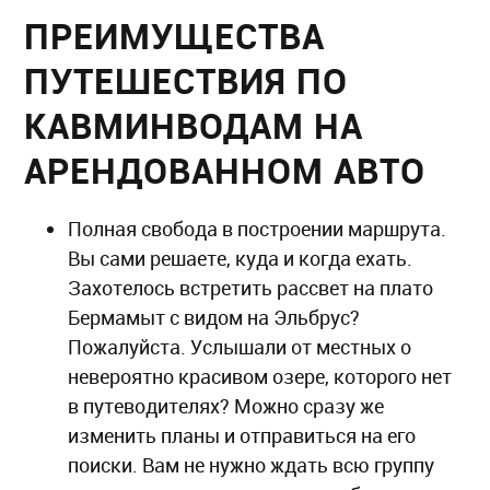
ПРЕИМУЩЕСТВА
ПУТЕШЕСТВИЯ ПО
КАВМИНВОДАМ НА
АРЕНДОВАННОМ АВТО
Полная свобода в построении маршрута.
Вы сами решаете, куда и когда ехать.
Захотелось встретить рассвет на плато
Бермамыт с видом на Эльбрус?
Пожалуйста. Услышали от местных о
невероятно красивом озере, которого нет
в путеводителях? Можно сразу же
изменить планы и отправиться на его
поиски. Вам не нужно ждать всю группу