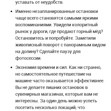
уставать от неудобств.
Именно незапланированные остановки
чаще всего становятся самыми яркими
воспоминаниями. Увидели колоритный
рынок у дороги, где продают горный мёд?
Остановитесь и попробуйте. Заметили
живописный поворот с панорамным видом
на долину? Сделайте паузу для
фотосессии.
Экономия времени и сил. Как ни странно,
но самостоятельное путешествие на
машине часто оказывается эффективнее.
Вы не делаете лишних остановок в
сувенирных магазинах, которые вам не
интересны. За один день можно успеть
посетить несколько локаций, что