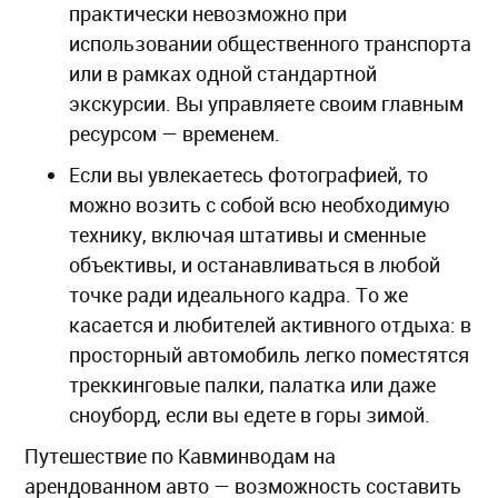
практически невозможно при
использовании общественного транспорта
или в рамках одной стандартной
экскурсии. Вы управляете своим главным
ресурсом — временем.
Если вы увлекаетесь фотографией, то
можно возить с собой всю необходимую
технику, включая штативы и сменные
объективы, и останавливаться в любой
точке ради идеального кадра. То же
касается и любителей активного отдыха: в
просторный автомобиль легко поместятся
треккинговые палки, палатка или даже
сноуборд, если вы едете в горы зимой.
Путешествие по Кавминводам на
арендованном авто — возможность составить